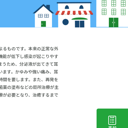
よるものです。本来の正常な外
機能が低下し感染が起こりやす
まうため、分泌液が出てきて耳
います。かゆみや強い痛み、耳
時間を要します。また、再発を
菌薬の塗布などの局所治療が主
療が必要となり、治癒するまで
事前