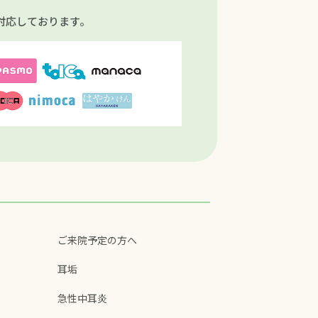
対応しております。
ご来院予定の方へ
耳垢
急性中耳炎