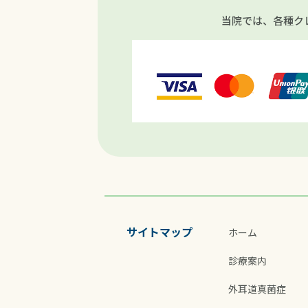
当院では、各種ク
サイトマップ
ホーム
診療案内
外耳道真菌症