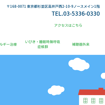
〒168-0071 東京都杉並区高井戸西2-10-9ノースメイン1階
TEL.
03-5336-0330
アクセスはこちら
いびき・睡眠時無呼吸
ルギー治療
補聴器外来
症候群