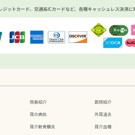
レジットカード、交通系ICカードなど、各種キャッシュレス決済に
院長紹介
医院紹介
耳の病気
外耳道炎
耳介軟骨膜炎
耳介血種