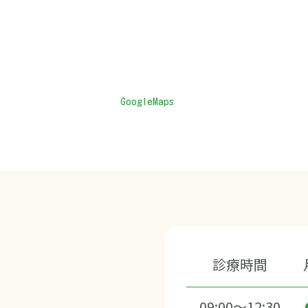
GoogleMaps
診療時間
09:00～12:30