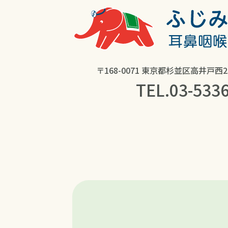
〒168-0071 東京都杉並区高井戸西2-
TEL.
03-533