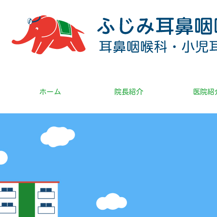
ホーム
院長紹介
医院紹