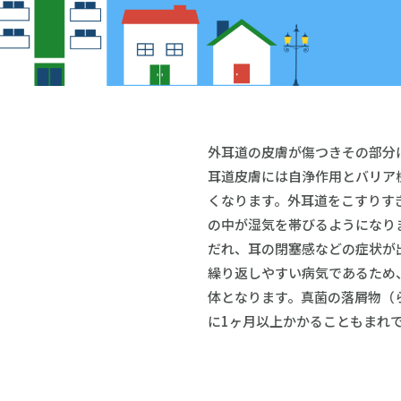
外耳道の皮膚が傷つきその部分
耳道皮膚には自浄作用とバリア
くなります。外耳道をこすりす
の中が湿気を帯びるようになり
だれ、耳の閉塞感などの症状が
繰り返しやすい病気であるため
体となります。真菌の落屑物（
に1ヶ月以上かかることもまれ