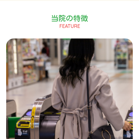
当院の特徴
FEATURE