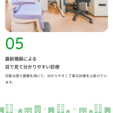
最新機器による
目で見て分かりやすい診療
可能な限り画像を用いて、分かりやすく丁寧な診療を心掛けてい
ます。