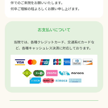
伴でのご来院をお願いいたします。
何卒ご理解の程よろしくお願い申し上げます。
お支払いについて
当院では、各種クレジットカード、交通系ICカードな
ど、各種キャッシュレス決済に対応しております。