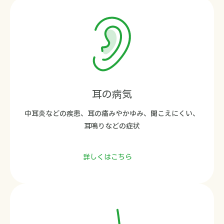
耳の病気
中耳炎などの疾患、耳の痛みやかゆみ、聞こえにくい、
耳鳴りなどの症状
詳しくはこちら