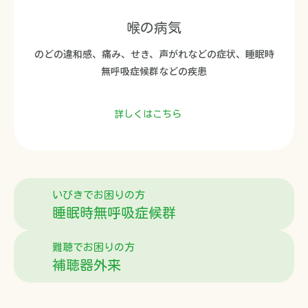
喉の病気
のどの違和感、痛み、せき、声がれなどの症状、睡眠時
無呼吸症候群などの疾患
詳しくはこちら
いびきでお困りの方
睡眠時無呼吸症候群
難聴でお困りの方
補聴器外来