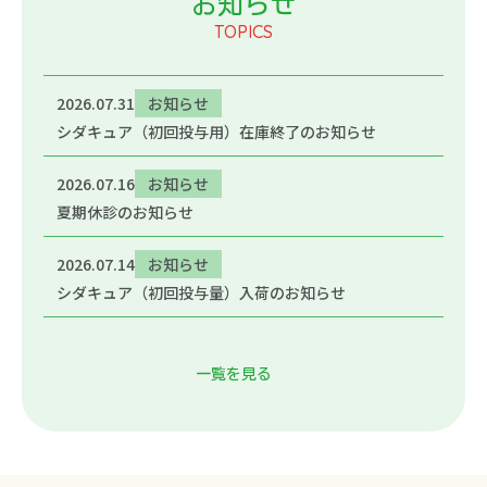
お知らせ
TOPICS
2026.07.31
お知らせ
シダキュア（初回投与用）在庫終了のお知らせ
2026.07.16
お知らせ
夏期休診のお知らせ
2026.07.14
お知らせ
シダキュア（初回投与量）入荷のお知らせ
一覧を見る