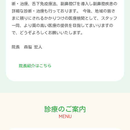
断・治療、舌下免疫療法、副鼻腔CTを導入し副鼻腔疾患の
詳細な診断・治療も行っております。 今後、地域の皆さ
まに頼りにされるかかりつけの医療機関として、スタッフ
一同、より質の高い医療の提供を目指してまいりますの
で、どうぞよろしくお願いいたします。
院長 森脇 宏人
院長紹介はこちら
診療のご案内
MENU