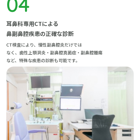
耳鼻科専用CTによる
鼻副鼻腔疾患の正確な診断
CT検査により、慢性副鼻腔炎だけでは
なく、歯性上顎洞炎・副鼻腔真菌症・副鼻腔腫瘍
など、特殊な疾患の診断も可能です。