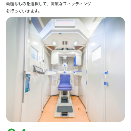
最適なものを選択して、
高度なフィッティング
を行っていきます。