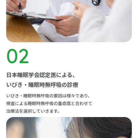
日本睡眠学会認定医による、
いびき・睡眠時無呼吸の診療
いびき・睡眠時無呼吸の要因は様々であり、
検査による睡眠時無呼吸の重症度と合わせて
治療法を選択していきます。