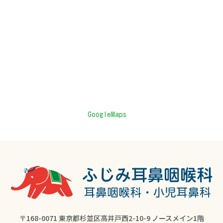
GoogleMaps
〒168-0071 東京都杉並区高井戸西2-10-9
ノースメイン1階