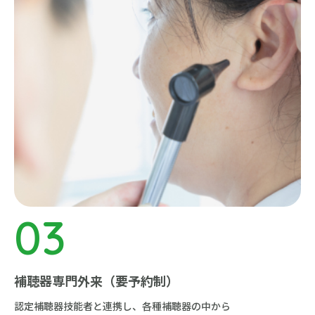
補聴器専門外来（要予約制）
認定補聴器技能者と連携し、
各種補聴器の中から